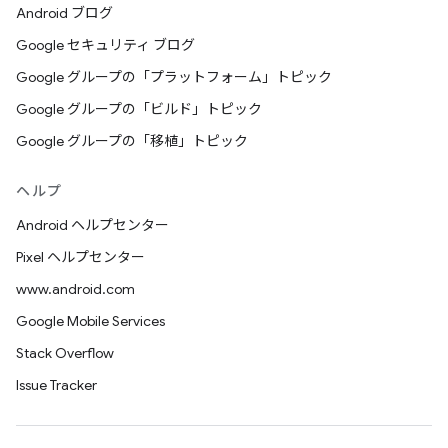
Android ブログ
Google セキュリティ ブログ
Google グループの「プラットフォーム」トピック
Google グループの「ビルド」トピック
Google グループの「移植」トピック
ヘルプ
Android ヘルプセンター
Pixel ヘルプセンター
www.android.com
Google Mobile Services
Stack Overflow
Issue Tracker