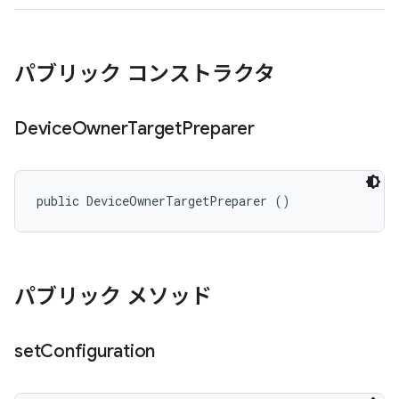
パブリック コンストラクタ
Device
Owner
Target
Preparer
public DeviceOwnerTargetPreparer ()
パブリック メソッド
set
Configuration