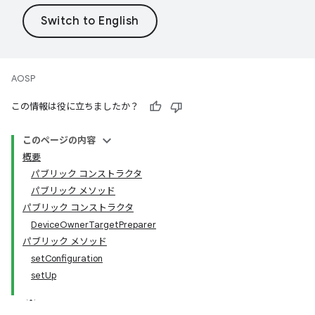
AOSP
この情報は役に立ちましたか？
このページの内容
概要
パブリック コンストラクタ
パブリック メソッド
パブリック コンストラクタ
DeviceOwnerTargetPreparer
パブリック メソッド
setConfiguration
setUp