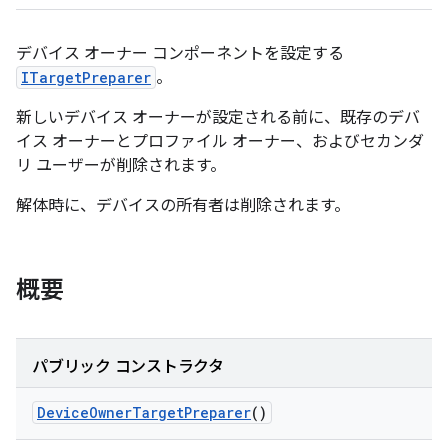
デバイス オーナー コンポーネントを設定する
ITargetPreparer
。
新しいデバイス オーナーが設定される前に、既存のデバ
イス オーナーとプロファイル オーナー、およびセカンダ
リ ユーザーが削除されます。
解体時に、デバイスの所有者は削除されます。
概要
パブリック コンストラクタ
Device
Owner
Target
Preparer
()