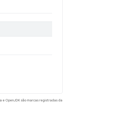
va e OpenJDK são marcas registradas da