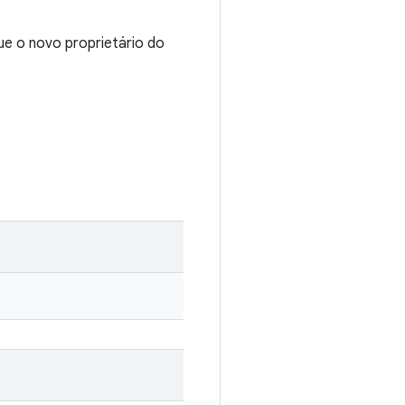
ue o novo proprietário do