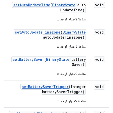
set
Auto
Update
Time
(
Binary
State
auto
void
Update
Time)
متاحة لاختبار الوحدات
set
Auto
Update
Timezone
(
Binary
State
void
auto
Update
Timezone)
متاحة لاختبار الوحدات
set
Battery
Saver
(
Binary
State
battery
void
Saver)
متاحة لاختبار الوحدات
set
Battery
Saver
Trigger
(Integer
void
battery
Saver
Trigger)
متاحة لاختبار الوحدات