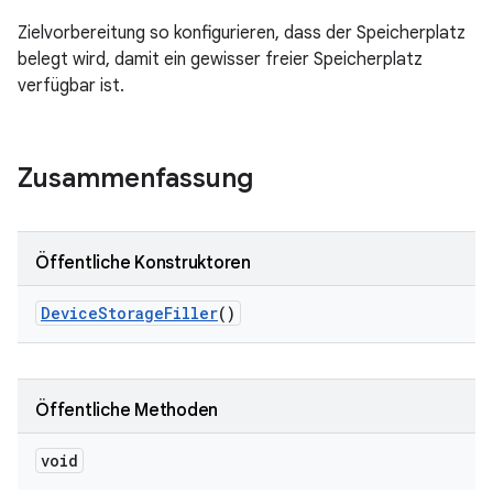
Zielvorbereitung so konfigurieren, dass der Speicherplatz
belegt wird, damit ein gewisser freier Speicherplatz
verfügbar ist.
Zusammenfassung
Öffentliche Konstruktoren
Device
Storage
Filler
()
Öffentliche Methoden
void