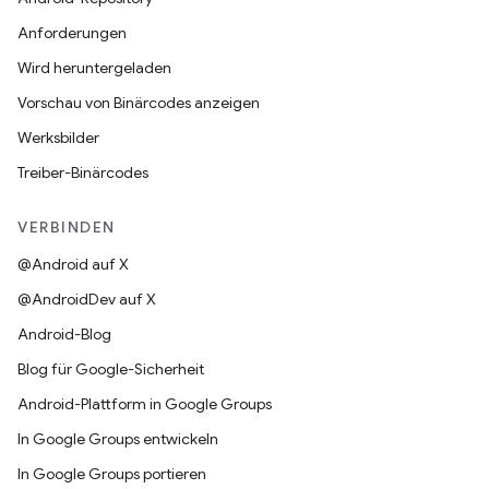
Anforderungen
Wird heruntergeladen
Vorschau von Binärcodes anzeigen
Werksbilder
Treiber-Binärcodes
VERBINDEN
@Android auf X
@AndroidDev auf X
Android-Blog
Blog für Google-Sicherheit
Android-Plattform in Google Groups
In Google Groups entwickeln
In Google Groups portieren