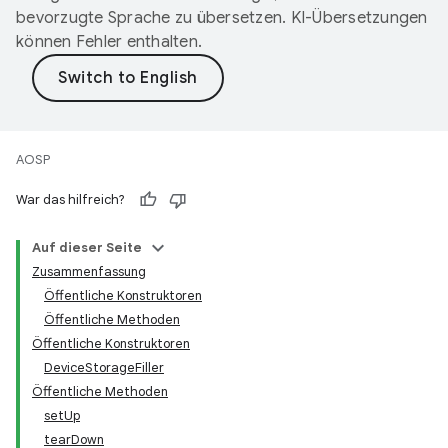
bevorzugte Sprache zu übersetzen. KI-Übersetzungen
können Fehler enthalten.
AOSP
War das hilfreich?
Auf dieser Seite
Zusammenfassung
Öffentliche Konstruktoren
Öffentliche Methoden
Öffentliche Konstruktoren
DeviceStorageFiller
Öffentliche Methoden
setUp
tearDown