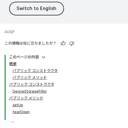
AOSP
この情報は役に立ちましたか？
このページの内容
概要
パブリック コンストラクタ
パブリック メソッド
パブリック コンストラクタ
DeviceStorageFiller
パブリック メソッド
setUp
tearDown