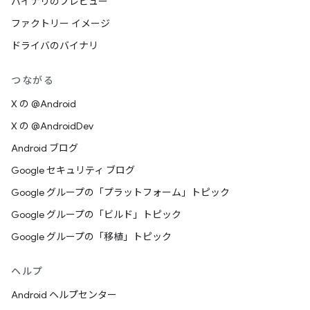
バイナリのプレビュー
ファクトリー イメージ
ドライバのバイナリ
つながる
X の @Android
X の @AndroidDev
Android ブログ
Google セキュリティ ブログ
Google グループの「プラットフォーム」トピック
Google グループの「ビルド」トピック
Google グループの「移植」トピック
ヘルプ
Android ヘルプセンター