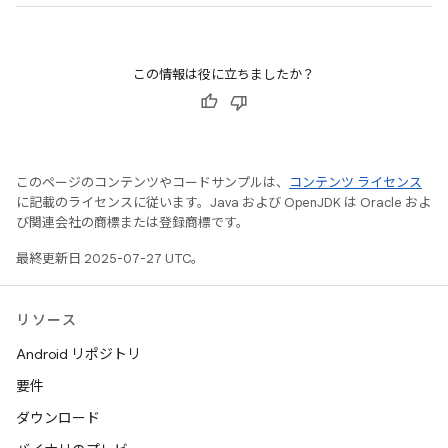
この情報は役に立ちましたか？
このページのコンテンツやコードサンプルは、
コンテンツ ライセンス
に記載のライセンスに従います。Java および OpenJDK は Oracle およ
び関連会社の商標または登録商標です。
最終更新日 2025-07-27 UTC。
リソース
Android リポジトリ
要件
ダウンロード