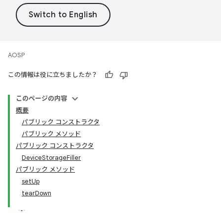
AOSP
この情報は役に立ちましたか？
このページの内容
概要
パブリック コンストラクタ
パブリック メソッド
パブリック コンストラクタ
DeviceStorageFiller
パブリック メソッド
setUp
tearDown