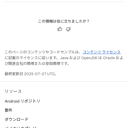
この情報は役に立ちましたか？
このページのコンテンツやコードサンプルは、
コンテンツ ライセンス
に記載のライセンスに従います。Java および OpenJDK は Oracle およ
び関連会社の商標または登録商標です。
最終更新日 2025-07-27 UTC。
リソース
Android リポジトリ
要件
ダウンロード