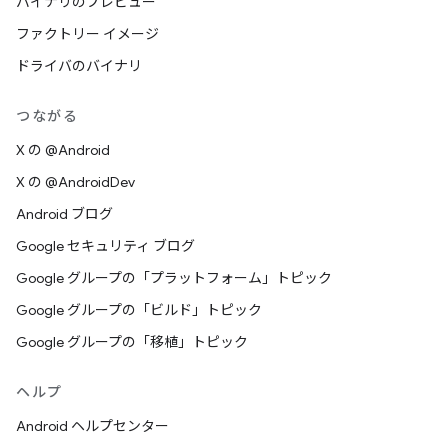
バイナリのプレビュー
ファクトリー イメージ
ドライバのバイナリ
つながる
X の @Android
X の @AndroidDev
Android ブログ
Google セキュリティ ブログ
Google グループの「プラットフォーム」トピック
Google グループの「ビルド」トピック
Google グループの「移植」トピック
ヘルプ
Android ヘルプセンター