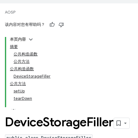
AOSP
该内容对您有帮助吗？
本页内容
摘要
公共构造函数
公共方法
公共构造函数
DeviceStorageFiller
公共方法
setUp
tearDown
Device
Storage
Filler
public class DeviceStorageFiller