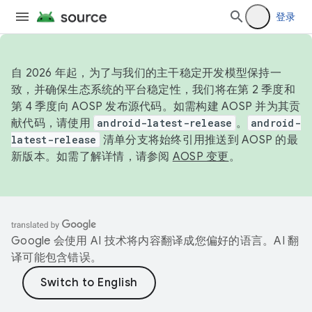
登录
自 2026 年起，为了与我们的主干稳定开发模型保持一
致，并确保生态系统的平台稳定性，我们将在第 2 季度和
第 4 季度向 AOSP 发布源代码。如需构建 AOSP 并为其贡
献代码，请使用
android-latest-release
。
android-
latest-release
清单分支将始终引用推送到 AOSP 的最
新版本。如需了解详情，请参阅
AOSP 变更
。
Google 会使用 AI 技术将内容翻译成您偏好的语言。AI 翻
译可能包含错误。