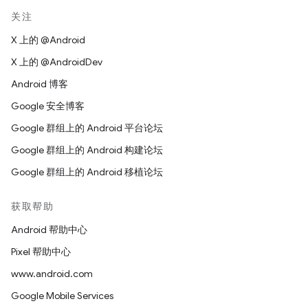
关注
X 上的 @Android
X 上的 @AndroidDev
Android 博客
Google 安全博客
Google 群组上的 Android 平台论坛
Google 群组上的 Android 构建论坛
Google 群组上的 Android 移植论坛
获取帮助
Android 帮助中心
Pixel 帮助中心
www.android.com
Google Mobile Services