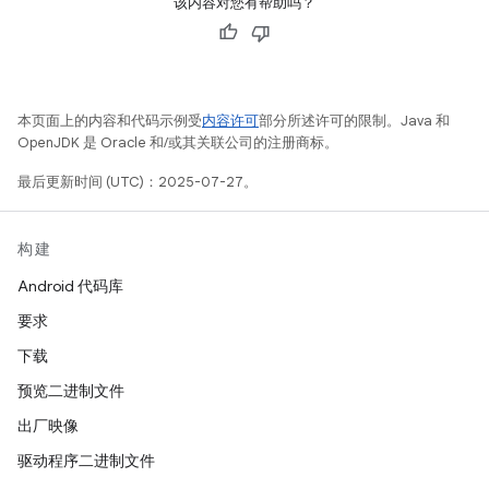
该内容对您有帮助吗？
本页面上的内容和代码示例受
内容许可
部分所述许可的限制。Java 和
OpenJDK 是 Oracle 和/或其关联公司的注册商标。
最后更新时间 (UTC)：2025-07-27。
构建
Android 代码库
要求
下载
预览二进制文件
出厂映像
驱动程序二进制文件