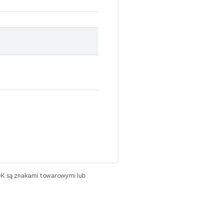
DK są znakami towarowymi lub