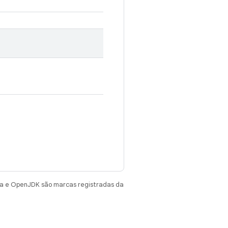
va e OpenJDK são marcas registradas da