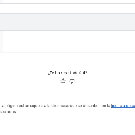
¿Te ha resultado útil?
sta página están sujetos a las licencias que se describen en la
licencia de 
sociadas.