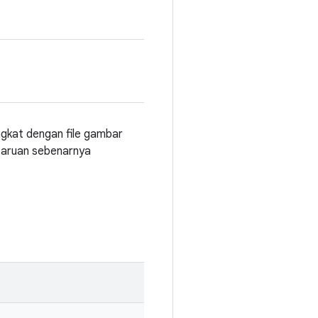
gkat dengan file gambar
aruan sebenarnya