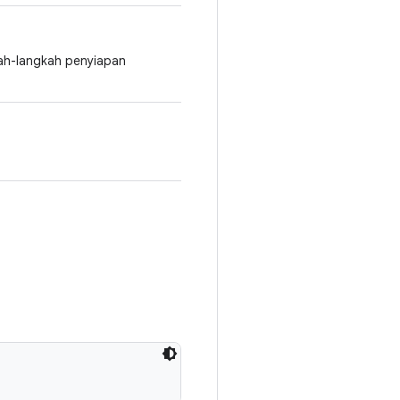
kah-langkah penyiapan