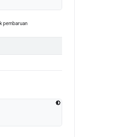
uk pembaruan