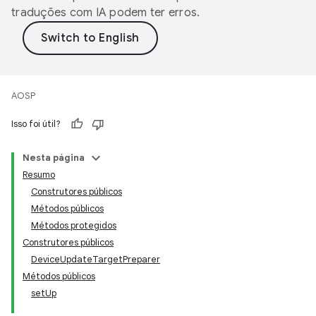
traduções com IA podem ter erros.
AOSP
Isso foi útil?
Nesta página
Resumo
Construtores públicos
Métodos públicos
Métodos protegidos
Construtores públicos
DeviceUpdateTargetPreparer
Métodos públicos
setUp