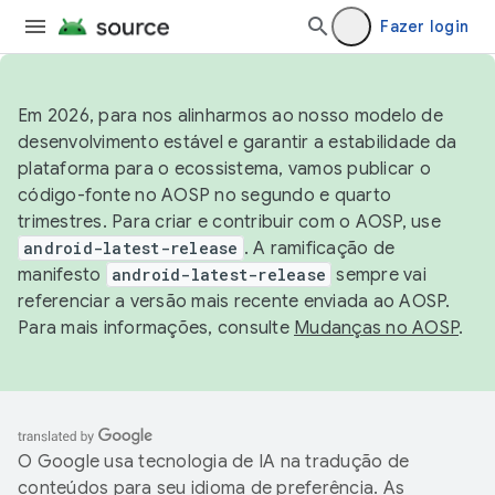
Fazer login
Em 2026, para nos alinharmos ao nosso modelo de
desenvolvimento estável e garantir a estabilidade da
plataforma para o ecossistema, vamos publicar o
código-fonte no AOSP no segundo e quarto
trimestres. Para criar e contribuir com o AOSP, use
android-latest-release
. A ramificação de
manifesto
android-latest-release
sempre vai
referenciar a versão mais recente enviada ao AOSP.
Para mais informações, consulte
Mudanças no AOSP
.
O Google usa tecnologia de IA na tradução de
conteúdos para seu idioma de preferência. As