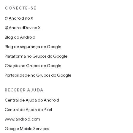
CONECTE-SE
@Android no X
@AndroidDev no X
Blog do Android
Blog de segurança do Google
Plataforma no Grupos do Google
Criação no Grupos do Google
Portabilidade no Grupos do Google
RECEBER AJUDA
Central de Ajuda do Android
Central de Ajuda do Pixel
www.android.com
Google Mobile Services