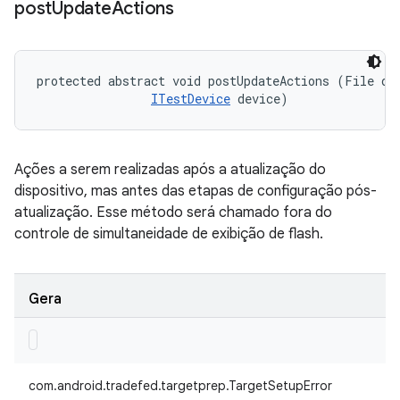
post
Update
Actions
protected abstract void postUpdateActions (File dev
ITestDevice
 device)
Ações a serem realizadas após a atualização do
dispositivo, mas antes das etapas de configuração pós-
atualização. Esse método será chamado fora do
controle de simultaneidade de exibição de flash.
Gera
com.android.tradefed.targetprep.TargetSetupError