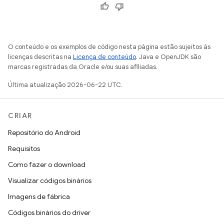
O conteúdo e os exemplos de código nesta página estão sujeitos às
licenças descritas na
Licença de conteúdo
. Java e OpenJDK são
marcas registradas da Oracle e/ou suas afiliadas.
Última atualização 2026-06-22 UTC.
CRIAR
Repositório do Android
Requisitos
Como fazer o download
Visualizar códigos binários
Imagens de fábrica
Códigos binários do driver