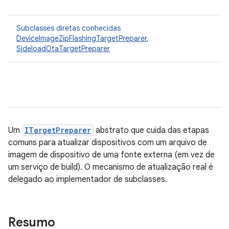
Subclasses diretas conhecidas
DeviceImageZipFlashingTargetPreparer
,
SideloadOtaTargetPreparer
Um
ITargetPreparer
abstrato que cuida das etapas
comuns para atualizar dispositivos com um arquivo de
imagem de dispositivo de uma fonte externa (em vez de
um serviço de build). O mecanismo de atualização real é
delegado ao implementador de subclasses.
Resumo