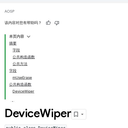
AOSP
该内容对您有帮助吗？
本页内容
摘要
字段
公共构造函数
公共方法
字段
mUseErase
公共构造函数
DeviceWiper
Device
Wiper
public class DeviceWiper