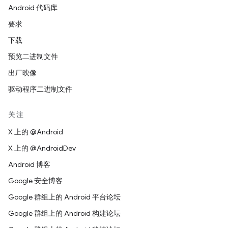
Android 代码库
要求
下载
预览二进制文件
出厂映像
驱动程序二进制文件
关注
X 上的 @Android
X 上的 @AndroidDev
Android 博客
Google 安全博客
Google 群组上的 Android 平台论坛
Google 群组上的 Android 构建论坛