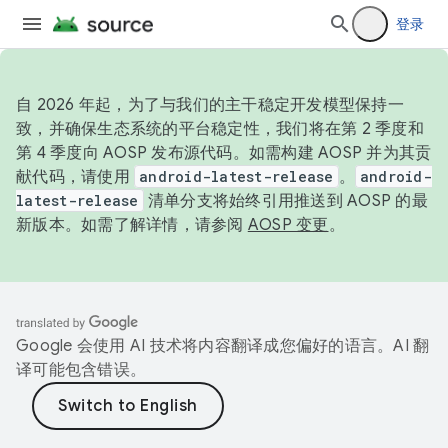
登录
自 2026 年起，为了与我们的主干稳定开发模型保持一
致，并确保生态系统的平台稳定性，我们将在第 2 季度和
第 4 季度向 AOSP 发布源代码。如需构建 AOSP 并为其贡
献代码，请使用
android-latest-release
。
android-
latest-release
清单分支将始终引用推送到 AOSP 的最
新版本。如需了解详情，请参阅
AOSP 变更
。
Google 会使用 AI 技术将内容翻译成您偏好的语言。AI 翻
译可能包含错误。