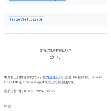
Target
Setup
Error
该内容对您有帮助吗？
本页面上的内容和代码示例受
内容许可
部分所述许可的限制。Java 和
OpenJDK 是 Oracle 和/或其关联公司的注册商标。
最后更新时间 (UTC)：2026-06-22。
构建