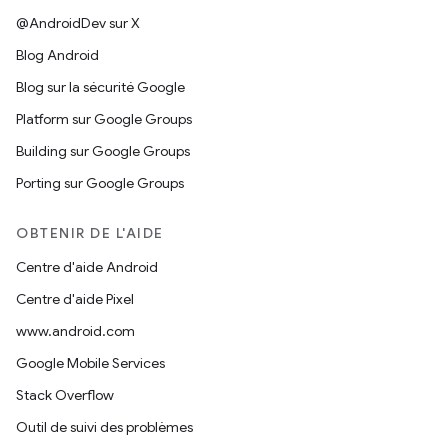
@AndroidDev sur X
Blog Android
Blog sur la sécurité Google
Platform sur Google Groups
Building sur Google Groups
Porting sur Google Groups
OBTENIR DE L'AIDE
Centre d'aide Android
Centre d'aide Pixel
www.android.com
Google Mobile Services
Stack Overflow
Outil de suivi des problèmes