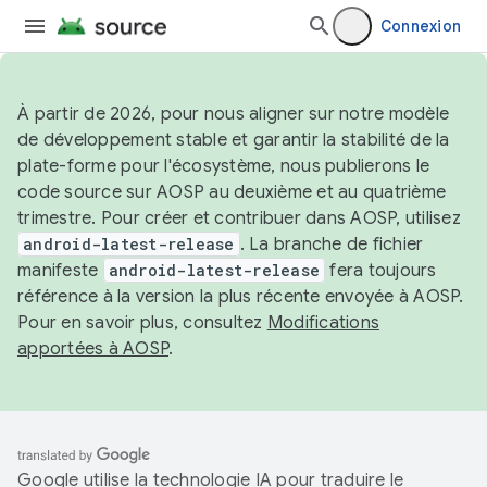
Connexion
À partir de 2026, pour nous aligner sur notre modèle
de développement stable et garantir la stabilité de la
plate-forme pour l'écosystème, nous publierons le
code source sur AOSP au deuxième et au quatrième
trimestre. Pour créer et contribuer dans AOSP, utilisez
android-latest-release
. La branche de fichier
manifeste
android-latest-release
fera toujours
référence à la version la plus récente envoyée à AOSP.
Pour en savoir plus, consultez
Modifications
apportées à AOSP
.
Google utilise la technologie IA pour traduire le