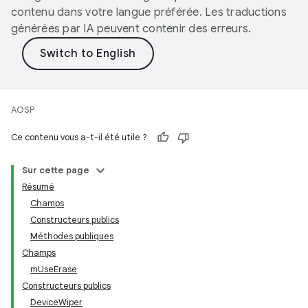
contenu dans votre langue préférée. Les traductions
générées par IA peuvent contenir des erreurs.
AOSP
Ce contenu vous a-t-il été utile ?
Sur cette page
Résumé
Champs
Constructeurs publics
Méthodes publiques
Champs
mUseErase
Constructeurs publics
DeviceWiper