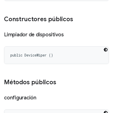
Constructores públicos
Limpiador de dispositivos
public DeviceWiper ()
Métodos públicos
configuración