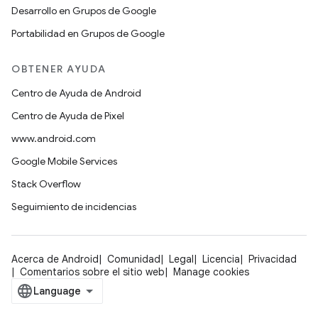
Desarrollo en Grupos de Google
Portabilidad en Grupos de Google
OBTENER AYUDA
Centro de Ayuda de Android
Centro de Ayuda de Pixel
www.android.com
Google Mobile Services
Stack Overflow
Seguimiento de incidencias
Acerca de Android
Comunidad
Legal
Licencia
Privacidad
Comentarios sobre el sitio web
Manage cookies