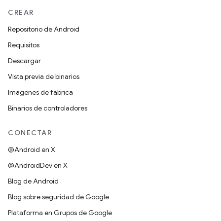
CREAR
Repositorio de Android
Requisitos
Descargar
Vista previa de binarios
Imágenes de fábrica
Binarios de controladores
CONECTAR
@Android en X
@AndroidDev en X
Blog de Android
Blog sobre seguridad de Google
Plataforma en Grupos de Google