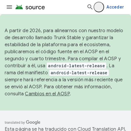
Acceder
A partir de 2026, para alinearnos con nuestro modelo
de desarrollo llamado Trunk Stable y garantizar la
estabilidad de la plataforma para el ecosistema,
publicaremos el código fuente en el AOSP en el
segundo y cuarto trimestre. Para compilar el AOSP y
contribuir a él, usa
android-latest-release
. La
rama del manifiesto
android-latest-release
siempre hará referencia a la versión más reciente que
se envió al AOSP. Para obtener más información,
consulta
Cambios en el AOSP
.
Esta página se ha traducido con
Cloud Translation API
.