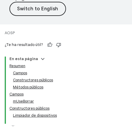
AOSP
¿Te ha resultado útil?
En esta página
Resumen
Campos
Constructores públicos
Métodos públicos
Campos
mUseBorrar
Constructores públicos
Limpiador de dispositivos