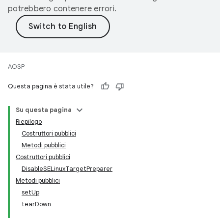
potrebbero contenere errori.
AOSP
Questa pagina è stata utile?
Su questa pagina
Riepilogo
Costruttori pubblici
Metodi pubblici
Costruttori pubblici
DisableSELinuxTargetPreparer
Metodi pubblici
setUp
tearDown