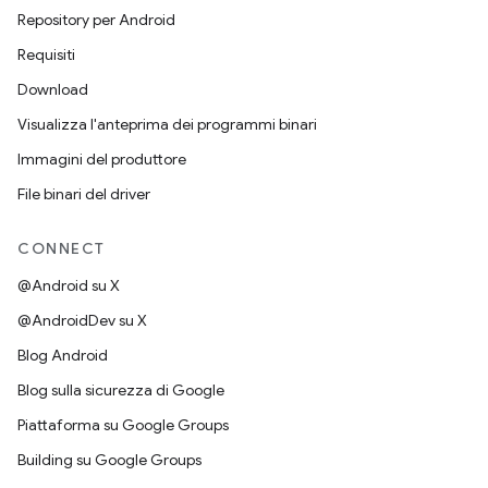
Repository per Android
Requisiti
Download
Visualizza l'anteprima dei programmi binari
Immagini del produttore
File binari del driver
CONNECT
@Android su X
@AndroidDev su X
Blog Android
Blog sulla sicurezza di Google
Piattaforma su Google Groups
Building su Google Groups