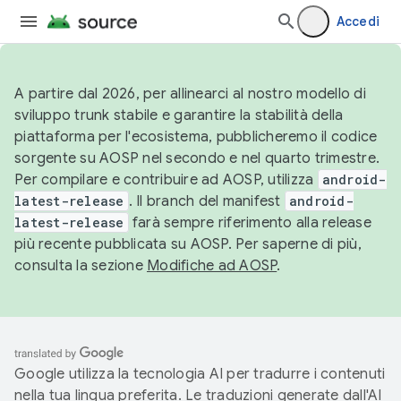
Accedi
A partire dal 2026, per allinearci al nostro modello di
sviluppo trunk stabile e garantire la stabilità della
piattaforma per l'ecosistema, pubblicheremo il codice
sorgente su AOSP nel secondo e nel quarto trimestre.
Per compilare e contribuire ad AOSP, utilizza
android-
latest-release
. Il branch del manifest
android-
latest-release
farà sempre riferimento alla release
più recente pubblicata su AOSP. Per saperne di più,
consulta la sezione
Modifiche ad AOSP
.
Google utilizza la tecnologia AI per tradurre i contenuti
nella tua lingua preferita. Le traduzioni generate dall'AI