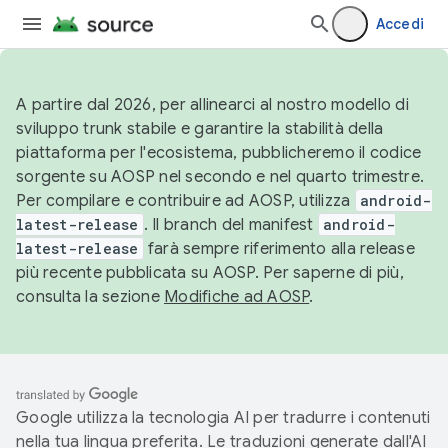
Accedi
A partire dal 2026, per allinearci al nostro modello di
sviluppo trunk stabile e garantire la stabilità della
piattaforma per l'ecosistema, pubblicheremo il codice
sorgente su AOSP nel secondo e nel quarto trimestre.
Per compilare e contribuire ad AOSP, utilizza
android-
latest-release
. Il branch del manifest
android-
latest-release
farà sempre riferimento alla release
più recente pubblicata su AOSP. Per saperne di più,
consulta la sezione
Modifiche ad AOSP
.
Google utilizza la tecnologia AI per tradurre i contenuti
nella tua lingua preferita. Le traduzioni generate dall'AI