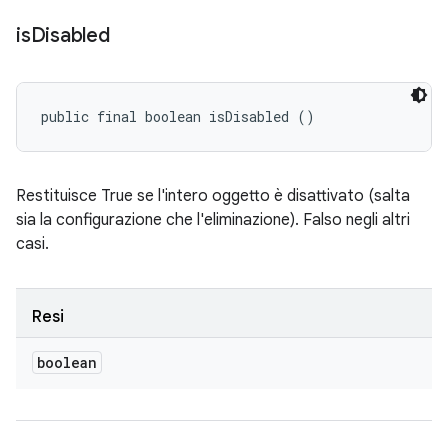
is
Disabled
public final boolean isDisabled ()
Restituisce True se l'intero oggetto è disattivato (salta
sia la configurazione che l'eliminazione). Falso negli altri
casi.
Resi
boolean