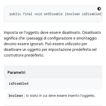
public final void setDisable (boolean isDisabled)
Imposta se l'oggetto deve essere disattivato. Disattivato
significa che i passaggi di configurazione e smontaggio
devono essere ignorati. Può essere utilizzato per
disattivare un oggetto per impostazione predefinita nel
costruttore predefinito.
Parametri
is
Disabled
boolean
: lo stato in cui deve essere inserito l'oggetto.