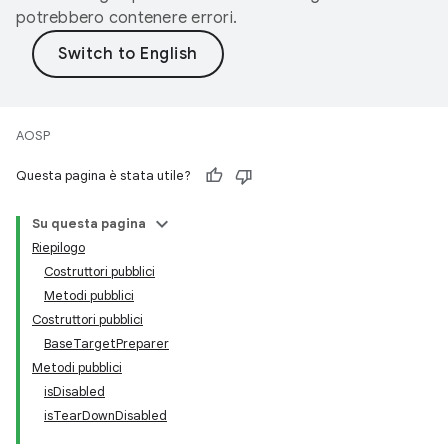
potrebbero contenere errori.
AOSP
Questa pagina è stata utile?
Su questa pagina
Riepilogo
Costruttori pubblici
Metodi pubblici
Costruttori pubblici
BaseTargetPreparer
Metodi pubblici
isDisabled
isTearDownDisabled