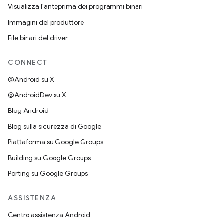
Visualizza l'anteprima dei programmi binari
Immagini del produttore
File binari del driver
CONNECT
@Android su X
@AndroidDev su X
Blog Android
Blog sulla sicurezza di Google
Piattaforma su Google Groups
Building su Google Groups
Porting su Google Groups
ASSISTENZA
Centro assistenza Android