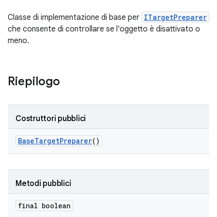
Classe di implementazione di base per
ITargetPreparer
che consente di controllare se l'oggetto è disattivato o
meno.
Riepilogo
Costruttori pubblici
Base
Target
Preparer
()
Metodi pubblici
final boolean