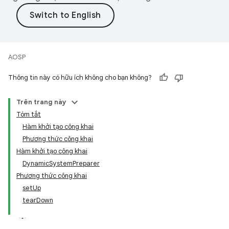
AOSP
Thông tin này có hữu ích không cho bạn không?
Trên trang này
Tóm tắt
Hàm khởi tạo công khai
Phương thức công khai
Hàm khởi tạo công khai
DynamicSystemPreparer
Phương thức công khai
setUp
tearDown