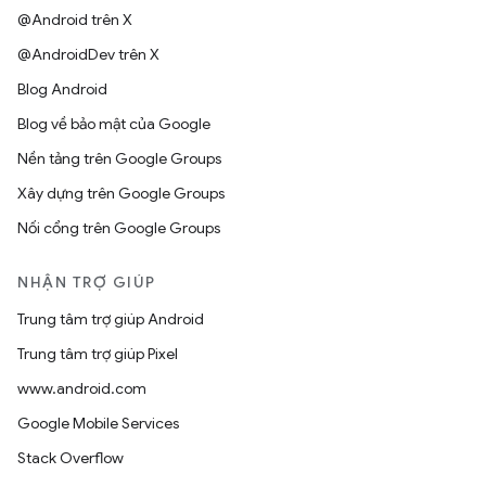
@Android trên X
@AndroidDev trên X
Blog Android
Blog về bảo mật của Google
Nền tảng trên Google Groups
Xây dựng trên Google Groups
Nối cổng trên Google Groups
NHẬN TRỢ GIÚP
Trung tâm trợ giúp Android
Trung tâm trợ giúp Pixel
www.android.com
Google Mobile Services
Stack Overflow