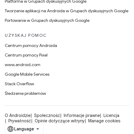
Platforma w Grupach dyskusyjnych Google
Tworzenie aplikacji na Androida w Grupach dyskusyjnych Google
Portowanie w Grupach dyskusyjnych Google
UZYSKAJ POMOC
Centrum pomocy Androida
Centrum pomocy Pixel
www.android.com
Google Mobile Services
Stack Overflow
Śledzenie problemów
O Androidzie
Społeczność
Informacje prawne
Licencja
Prywatność
Opinie dotyczące witryny
Manage cookies