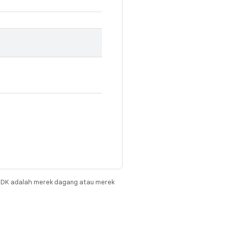
JDK adalah merek dagang atau merek