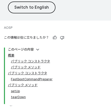
AOSP
この情報は役に立ちましたか？
このページの内容
概要
パブリック コンストラクタ
パブリック メソッド
パブリック コンストラクタ
FastbootCommandPreparer
パブリック メソッド
setUp
tearDown