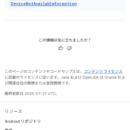
Device
Not
Available
Exception
この情報は役に立ちましたか？
このページのコンテンツやコードサンプルは、
コンテンツ ライセンス
に記載のライセンスに従います。Java および OpenJDK は Oracle およ
び関連会社の商標または登録商標です。
最終更新日 2025-07-27 UTC。
リソース
Android リポジトリ