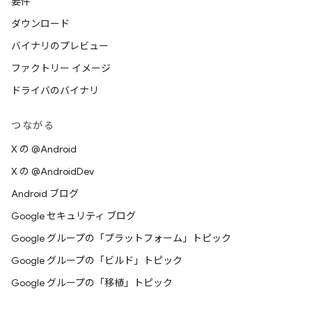
要件
ダウンロード
バイナリのプレビュー
ファクトリー イメージ
ドライバのバイナリ
つながる
X の @Android
X の @AndroidDev
Android ブログ
Google セキュリティ ブログ
Google グループの「プラットフォーム」トピック
Google グループの「ビルド」トピック
Google グループの「移植」トピック