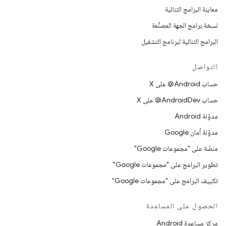
معاينة البرامج الثنائية
نسخة برامج الجهة المصنِّعة
البرامج الثنائية لبرنامج التشغيل
التواصل
حساب ‎@Android على X
حساب ‎@AndroidDev على X
مدوّنة Android
مدوّنة أمان Google
منصّة على "مجموعات Google"
تطوير البرامج على "مجموعات Google"
تكييف البرامج على "مجموعات Google"
الحصول على المساعدة
مركز مساعدة Android