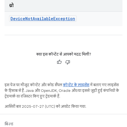
थ्रो
Device
Not
Available
Exception
क्या इस कॉन्टेंट से आपको मदद मिली?
इस पेज पर मौजूद कॉन्टेंट और कोड सैंपल
कॉन्टेंट के लाइसेंस
में बताए गए लाइसेंस
के हिसाब से हैं. Java और OpenJDK, Oracle और/या इससे जुड़ी हुई कंपनियों के
ट्रेडमार्क या रजिस्टर किए हुए ट्रेडमार्क हैं.
आखिरी बार 2025-07-27 (UTC) को अपडेट किया गया.
बिल्ड