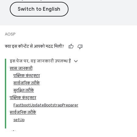
AOSP
क्या इस कॉन्टेंट से आपको मदद मिली?
इस पेज पर, यह जानकारी उपलब्ध है
खास जानकारी
पब्लिक कंस्ट्रक्टर
सार्वजनिक तरीके
सुरक्षित तरीके
पब्लिक कंस्ट्रक्टर
FastbootUpdateBootstrapPreparer
सार्वजनिक तरीके
setUp