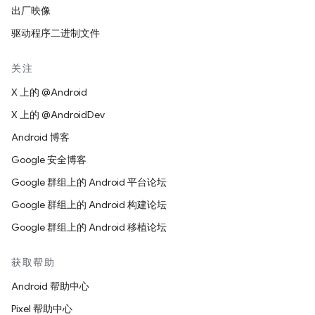
出厂映像
驱动程序二进制文件
关注
X 上的 @Android
X 上的 @AndroidDev
Android 博客
Google 安全博客
Google 群组上的 Android 平台论坛
Google 群组上的 Android 构建论坛
Google 群组上的 Android 移植论坛
获取帮助
Android 帮助中心
Pixel 帮助中心