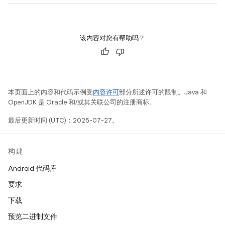
该内容对您有帮助吗？
本页面上的内容和代码示例受
内容许可
部分所述许可的限制。Java 和
OpenJDK 是 Oracle 和/或其关联公司的注册商标。
最后更新时间 (UTC)：2025-07-27。
构建
Android 代码库
要求
下载
预览二进制文件