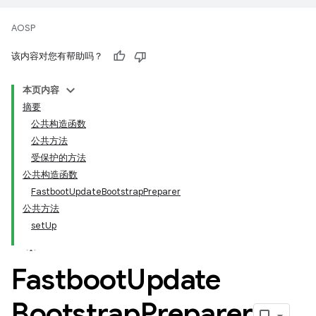
AOSP
该内容对您有帮助吗？
本页内容
摘要
公共构造函数
公共方法
受保护的方法
公共构造函数
FastbootUpdateBootstrapPreparer
公共方法
setUp
Fastboot
Update
Bootstrap
Preparer