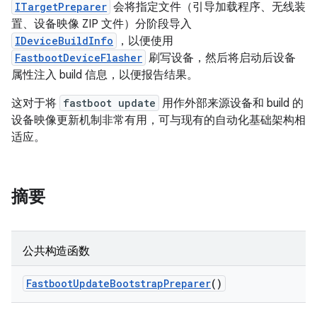
ITargetPreparer
会将指定文件（引导加载程序、无线装
置、设备映像 ZIP 文件）分阶段导入
IDeviceBuildInfo
，以便使用
FastbootDeviceFlasher
刷写设备，然后将启动后设备
属性注入 build 信息，以便报告结果。
这对于将
fastboot update
用作外部来源设备和 build 的
设备映像更新机制非常有用，可与现有的自动化基础架构相
适应。
摘要
公共构造函数
Fastboot
Update
Bootstrap
Preparer
()