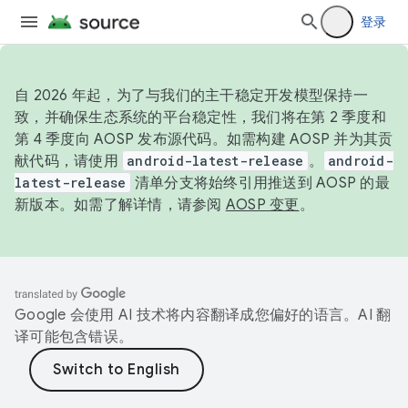
登录
自 2026 年起，为了与我们的主干稳定开发模型保持一
致，并确保生态系统的平台稳定性，我们将在第 2 季度和
第 4 季度向 AOSP 发布源代码。如需构建 AOSP 并为其贡
献代码，请使用
android-latest-release
。
android-
latest-release
清单分支将始终引用推送到 AOSP 的最
新版本。如需了解详情，请参阅
AOSP 变更
。
Google 会使用 AI 技术将内容翻译成您偏好的语言。AI 翻
译可能包含错误。