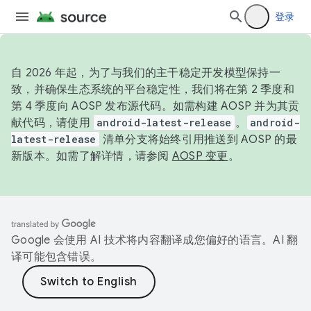
登录
自 2026 年起，为了与我们的主干稳定开发模型保持一
致，并确保生态系统的平台稳定性，我们将在第 2 季度和
第 4 季度向 AOSP 发布源代码。如需构建 AOSP 并为其贡
献代码，请使用
android-latest-release
。
android-
latest-release
清单分支将始终引用推送到 AOSP 的最
新版本。如需了解详情，请参阅
AOSP 变更
。
Google 会使用 AI 技术将内容翻译成您偏好的语言。AI 翻
译可能包含错误。