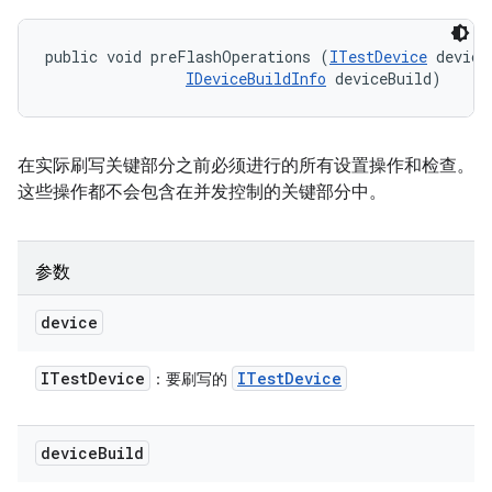
public void preFlashOperations (
ITestDevice
 device,
IDeviceBuildInfo
 deviceBuild)
在实际刷写关键部分之前必须进行的所有设置操作和检查。
这些操作都不会包含在并发控制的关键部分中。
参数
device
ITest
Device
ITest
Device
：要刷写的
device
Build