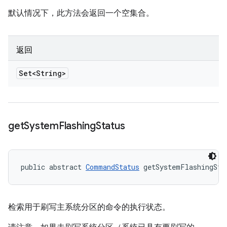
默认情况下，此方法会返回一个空集合。
返回
Set<String>
get
System
Flashing
Status
public abstract 
CommandStatus
 getSystemFlashingSta
检索用于刷写主系统分区的命令的执行状态。