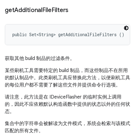
get
Additional
File
Filters
public Set<String> getAdditionalFileFilters ()
获取其他 build 制品的过滤条件。
某些刷机工具需要特定的 build 制品，而这些制品不在所用
的默认制品中。此类刷机工具应替换此方法，以便刷机工具
的每位用户都不需要了解这些文件并提供命令行选项。
请注意，此方法是在 IDeviceFlasher 的临时实例上调用
的，因此不应依赖默认构造函数中提供的状态以外的任何状
态。
集合中的字符串会被解读为文件模式，系统会检索与该模式
匹配的所有文件。