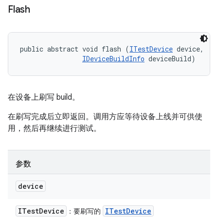
Flash
public abstract void flash (
ITestDevice
 device, 

IDeviceBuildInfo
 deviceBuild)
在设备上刷写 build。
在刷写完成后立即返回。调用方应等待设备上线并可供使
用，然后再继续进行测试。
参数
device
ITest
Device
ITest
Device
：要刷写的