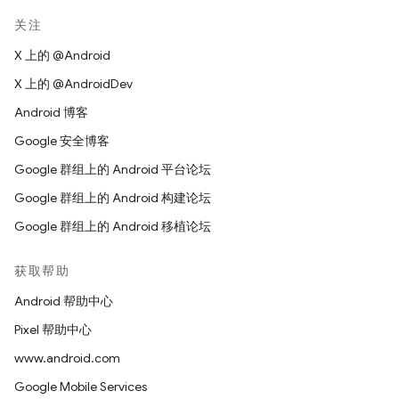
关注
X 上的 @Android
X 上的 @AndroidDev
Android 博客
Google 安全博客
Google 群组上的 Android 平台论坛
Google 群组上的 Android 构建论坛
Google 群组上的 Android 移植论坛
获取帮助
Android 帮助中心
Pixel 帮助中心
www.android.com
Google Mobile Services