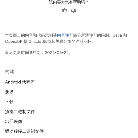
该内容对您有帮助吗？
本页面上的内容和代码示例受
内容许可
部分所述许可的限制。Java 和
OpenJDK 是 Oracle 和/或其关联公司的注册商标。
最后更新时间 (UTC)：2026-06-22。
构建
Android 代码库
要求
下载
预览二进制文件
出厂映像
驱动程序二进制文件