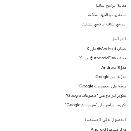
معاينة البرامج الثنائية
نسخة برامج الجهة المصنِّعة
البرامج الثنائية لبرنامج التشغيل
التواصل
حساب ‎@Android على X
حساب ‎@AndroidDev على X
مدوّنة Android
مدوّنة أمان Google
منصّة على "مجموعات Google"
تطوير البرامج على "مجموعات Google"
تكييف البرامج على "مجموعات Google"
الحصول على المساعدة
مركز مساعدة Android