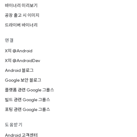
바이너리 미리보기
공장 출고 시 이미지
드라이버 바이너리
연결
X의 @Android
X의 @AndroidDev
Android 블로그
Google 보안 블로그
플랫폼 관련 Google 그룹스
빌드 관련 Google 그룹스
포팅 관련 Google 그룹스
도움받기
Android 고객센터