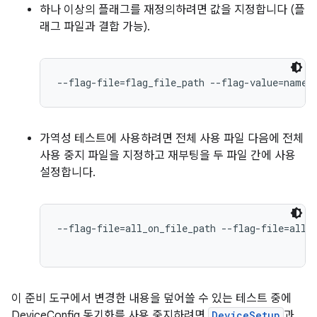
하나 이상의 플래그를 재정의하려면 값을 지정합니다 (플
래그 파일과 결합 가능).
--flag-file=flag_file_path --flag-value=names
가역성 테스트에 사용하려면 전체 사용 파일 다음에 전체
사용 중지 파일을 지정하고 재부팅을 두 파일 간에 사용
설정합니다.
--flag-file=all_on_file_path --flag-file=all_o
이 준비 도구에서 변경한 내용을 덮어쓸 수 있는 테스트 중에
DeviceConfig 동기화를 사용 중지하려면
DeviceSetup
과