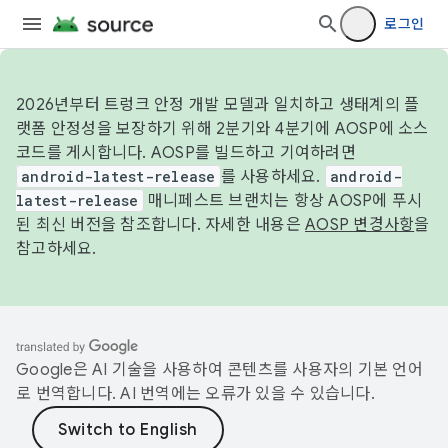
로그인
2026년부터 트렁크 안정 개발 모델과 일치하고 생태계의 플
랫폼 안정성을 보장하기 위해 2분기와 4분기에 AOSP에 소스
코드를 게시합니다. AOSP를 빌드하고 기여하려면
android-latest-release
를 사용하세요.
android-
latest-release
매니페스트 브랜치는 항상 AOSP에 푸시
된 최신 버전을 참조합니다. 자세한 내용은
AOSP 변경사항
을
참고하세요.
Google은 AI 기술을 사용하여 콘텐츠를 사용자의 기본 언어
로 번역합니다. AI 번역에는 오류가 있을 수 있습니다.