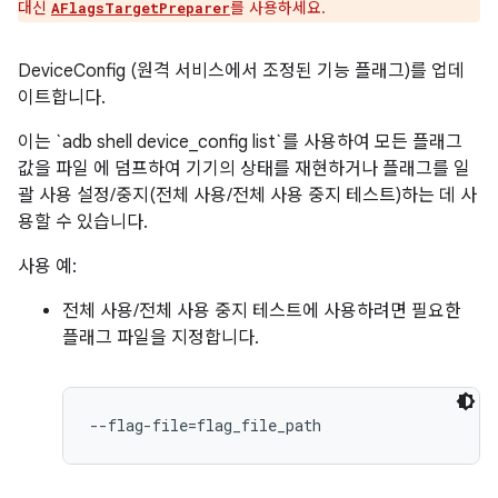
대신
를 사용하세요.
AFlagsTargetPreparer
DeviceConfig (원격 서비스에서 조정된 기능 플래그)를 업데
이트합니다.
이는 `adb shell device_config list`를 사용하여 모든 플래그
값을 파일 에 덤프하여 기기의 상태를 재현하거나 플래그를 일
괄 사용 설정/중지(전체 사용/전체 사용 중지 테스트)하는 데 사
용할 수 있습니다.
사용 예:
전체 사용/전체 사용 중지 테스트에 사용하려면 필요한
플래그 파일을 지정합니다.
--flag-file=flag_file_path