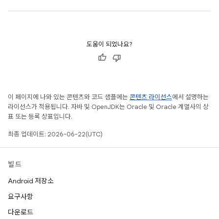
도움이 되었나요?
이 페이지에 나와 있는 콘텐츠와 코드 샘플에는
콘텐츠 라이선스
에서 설명하는
라이선스가 적용됩니다. 자바 및 OpenJDK는 Oracle 및 Oracle 계열사의 상
표 또는 등록 상표입니다.
최종 업데이트: 2026-06-22(UTC)
빌드
Android 저장소
요구사항
다운로드