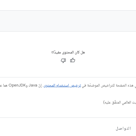
هل كان المحتوى مفيدًا؟
في هذه الصفحة للتراخيص الموضحّة في
ترخيص استخدام المحتوى
التواصل