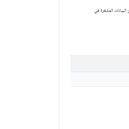
البيانات المشفرة في