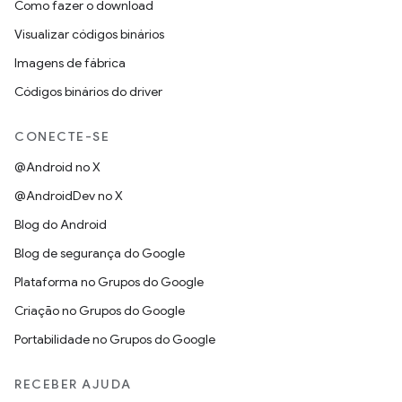
Como fazer o download
Visualizar códigos binários
Imagens de fábrica
Códigos binários do driver
CONECTE-SE
@Android no X
@AndroidDev no X
Blog do Android
Blog de segurança do Google
Plataforma no Grupos do Google
Criação no Grupos do Google
Portabilidade no Grupos do Google
RECEBER AJUDA