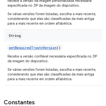
Recebe a versão da imagem personalizada necessária
especificada no ZIP da imagem do dispositivo.
Se várias versões forem listadas, escolha a mais recente,
considerando que elas são classificadas da mais antiga
para a mais recente em ordem alfabética.
String
get
Required
Trusty
Version
()
Recebe a versão confiável necessária especificada no ZIP
da imagem do dispositivo.
Se várias versões forem listadas, escolha a mais recente,
considerando que elas são classificadas da mais antiga
para a mais recente em ordem alfabética.
Constantes