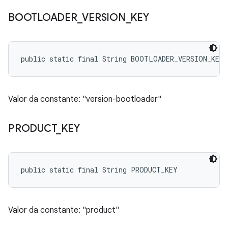
BOOTLOADER
_
VERSION
_
KEY
public static final String BOOTLOADER_VERSION_KEY
Valor da constante: "version-bootloader"
PRODUCT
_
KEY
public static final String PRODUCT_KEY
Valor da constante: "product"