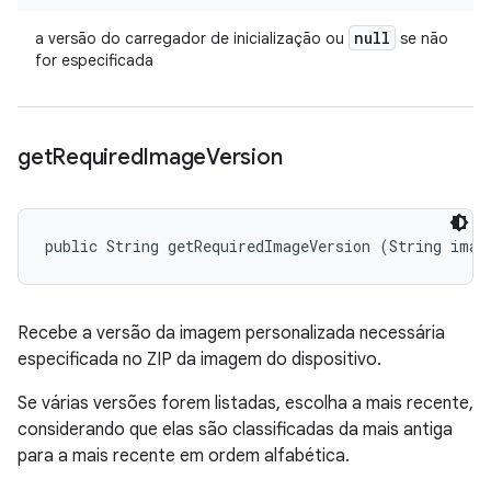
null
a versão do carregador de inicialização ou
se não
for especificada
get
Required
Image
Version
public String getRequiredImageVersion (String imag
Recebe a versão da imagem personalizada necessária
especificada no ZIP da imagem do dispositivo.
Se várias versões forem listadas, escolha a mais recente,
considerando que elas são classificadas da mais antiga
para a mais recente em ordem alfabética.