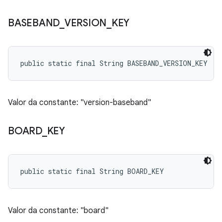
BASEBAND
_
VERSION
_
KEY
public static final String BASEBAND_VERSION_KEY
Valor da constante: "version-baseband"
BOARD
_
KEY
public static final String BOARD_KEY
Valor da constante: "board"