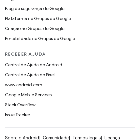
Blog de segurança do Google
Plataforma no Grupos do Google
Criação no Grupos do Google
Portabilidade no Grupos do Google
RECEBER AJUDA
Central de Ajuda do Android
Central de Ajuda do Pixel
www.android.com
Google Mobile Services
Stack Overflow
Issue Tracker
Sobre o Android
Comunidade
Termos legais
Licença