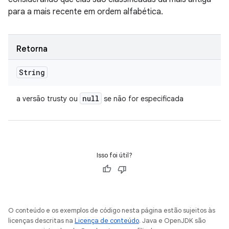
para a mais recente em ordem alfabética.
Retorna
String
null
a versão trusty ou
se não for especificada
Isso foi útil?
O conteúdo e os exemplos de código nesta página estão sujeitos às
licenças descritas na
Licença de conteúdo
. Java e OpenJDK são