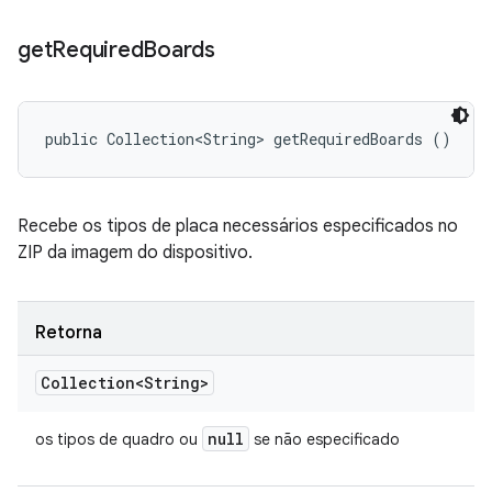
get
Required
Boards
public Collection<String> getRequiredBoards ()
Recebe os tipos de placa necessários especificados no
ZIP da imagem do dispositivo.
Retorna
Collection<String>
null
os tipos de quadro ou
se não especificado