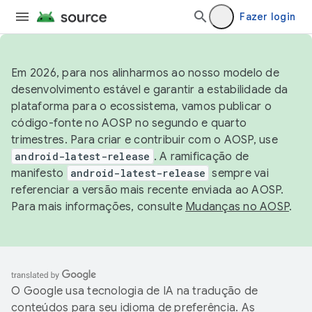
Fazer login
Em 2026, para nos alinharmos ao nosso modelo de
desenvolvimento estável e garantir a estabilidade da
plataforma para o ecossistema, vamos publicar o
código-fonte no AOSP no segundo e quarto
trimestres. Para criar e contribuir com o AOSP, use
android-latest-release
. A ramificação de
manifesto
android-latest-release
sempre vai
referenciar a versão mais recente enviada ao AOSP.
Para mais informações, consulte
Mudanças no AOSP
.
O Google usa tecnologia de IA na tradução de
conteúdos para seu idioma de preferência. As