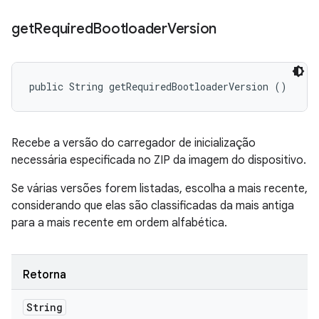
get
Required
Bootloader
Version
public String getRequiredBootloaderVersion ()
Recebe a versão do carregador de inicialização
necessária especificada no ZIP da imagem do dispositivo.
Se várias versões forem listadas, escolha a mais recente,
considerando que elas são classificadas da mais antiga
para a mais recente em ordem alfabética.
Retorna
String