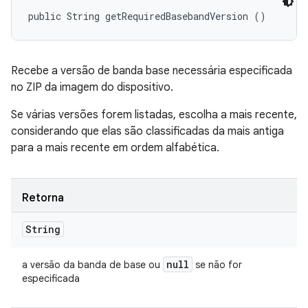
public String getRequiredBasebandVersion ()
Recebe a versão de banda base necessária especificada
no ZIP da imagem do dispositivo.
Se várias versões forem listadas, escolha a mais recente,
considerando que elas são classificadas da mais antiga
para a mais recente em ordem alfabética.
Retorna
String
null
a versão da banda de base ou
se não for
especificada