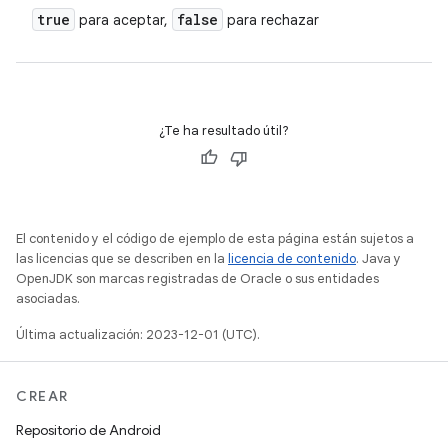
true
false
para aceptar,
para rechazar
¿Te ha resultado útil?
El contenido y el código de ejemplo de esta página están sujetos a
las licencias que se describen en la
licencia de contenido
. Java y
OpenJDK son marcas registradas de Oracle o sus entidades
asociadas.
Última actualización: 2023-12-01 (UTC).
CREAR
Repositorio de Android