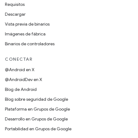
Requisitos
Descargar
Vista previa de binarios
Imágenes de fábrica
Binarios de controladores
CONECTAR
@Android en X
@AndroidDev en X
Blog de Android
Blog sobre seguridad de Google
Plataforma en Grupos de Google
Desarrollo en Grupos de Google
Portabilidad en Grupos de Google