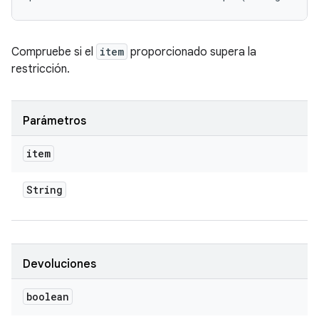
Compruebe si el
item
proporcionado supera la
restricción.
Parámetros
item
String
Devoluciones
boolean