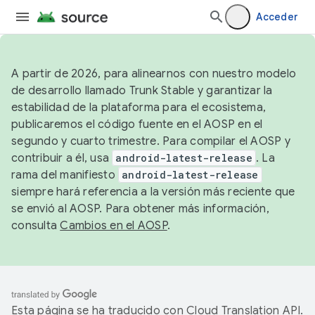
Acceder
A partir de 2026, para alinearnos con nuestro modelo
de desarrollo llamado Trunk Stable y garantizar la
estabilidad de la plataforma para el ecosistema,
publicaremos el código fuente en el AOSP en el
segundo y cuarto trimestre. Para compilar el AOSP y
contribuir a él, usa
android-latest-release
. La
rama del manifiesto
android-latest-release
siempre hará referencia a la versión más reciente que
se envió al AOSP. Para obtener más información,
consulta
Cambios en el AOSP
.
Esta página se ha traducido con
Cloud Translation API
.