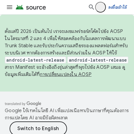
ลงชื่อเข้าใช้
ตั้งแต่ปี 2026 เป็นต้นไป เราจะเผยแพร่ซอร์สโค้ดไปยัง AOSP
ในไตรมาสที่ 2 และ 4 เพื่อให้สอดคล้องกับโมเดลการพัฒนาแบบ
Trunk Stable และรับประกันความเสถียรของแพลตฟอร์มสำหรับ
ระบบนิเวศ หากต้องการสร้างและมีส่วนร่วมใน AOSP ให้ใช้
android-latest-release
android-latest-release
สาขา Manifest จะอ้างอิงถึงรุ่นล่าสุดที่พุชไปยัง AOSP เสมอ ดู
ข้อมูลเพิ่มเติมได้ที่
การเปลี่ยนแปลงใน AOSP
Google ใช้เทคโนโลยี AI เพื่อแปลเนื้อหาเป็นภาษาที่คุณต้องการ
การแปลโดย AI อาจมีข้อผิดพลาด