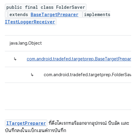
public final class FolderSaver
extends
BaseTargetPreparer
implements
ITestLoggerReceiver
java.lang.Object
↳
com.android.tradefed.targetprep.BaseTargetPreparer
↳
com.android.tradefed.targetprep.FolderSaver
ITargetPreparer
ที่ดึงไดเรกทอรีออกจากอุปกรณ์ บีบอัด และ
บันทึกลงในแบ็กเอนด์การบันทึก