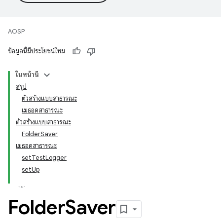
AOSP
ข้อมูลนี้มีประโยชน์ไหม
ในหน้านี้
สรุป
ตัวสร้างแบบสาธารณะ
เมธอดสาธารณะ
ตัวสร้างแบบสาธารณะ
FolderSaver
เมธอดสาธารณะ
setTestLogger
setUp
Folder
Saver