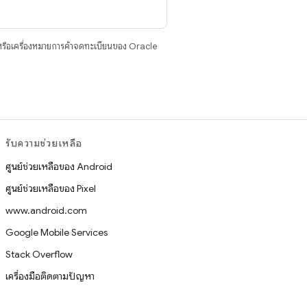
รือเครื่องหมายการค้าจดทะเบียนของ Oracle
รับความช่วยเหลือ
ศูนย์ช่วยเหลือของ Android
ศูนย์ช่วยเหลือของ Pixel
www.android.com
Google Mobile Services
Stack Overflow
เครื่องมือติดตามปัญหา