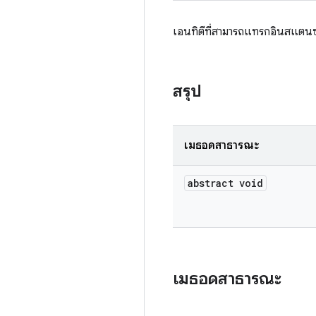
เอนทิตีที่สามารถแทรกอินสแตน
สรุป
เมธอดสาธารณะ
abstract void
เมธอดสาธารณะ