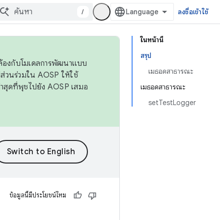
/
ลงชื่อเข้าใช้
ในหน้านี้
สรุป
ดคล้องกับโมเดลการพัฒนาแบบ
เมธอดสาธารณะ
ส่วนร่วมใน AOSP ให้ใช้
่าสุดที่พุชไปยัง AOSP เสมอ
เมธอดสาธารณะ
setTestLogger
ข้อมูลนี้มีประโยชน์ไหม