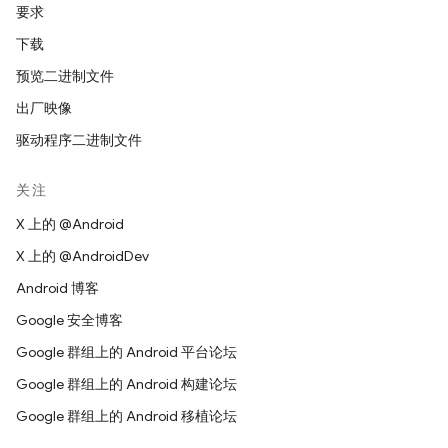
要求
下载
预览二进制文件
出厂映像
驱动程序二进制文件
关注
X 上的 @Android
X 上的 @AndroidDev
Android 博客
Google 安全博客
Google 群组上的 Android 平台论坛
Google 群组上的 Android 构建论坛
Google 群组上的 Android 移植论坛