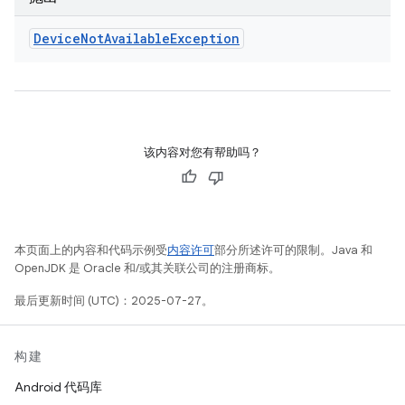
Device
Not
Available
Exception
该内容对您有帮助吗？
本页面上的内容和代码示例受
内容许可
部分所述许可的限制。Java 和
OpenJDK 是 Oracle 和/或其关联公司的注册商标。
最后更新时间 (UTC)：2025-07-27。
构建
Android 代码库