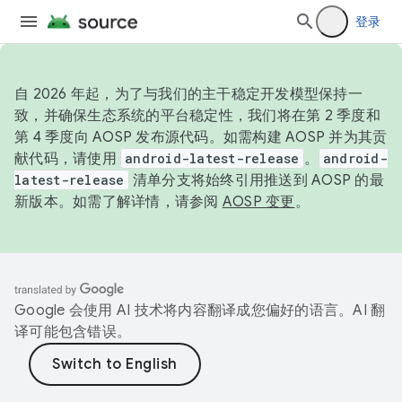
登录
自 2026 年起，为了与我们的主干稳定开发模型保持一
致，并确保生态系统的平台稳定性，我们将在第 2 季度和
第 4 季度向 AOSP 发布源代码。如需构建 AOSP 并为其贡
献代码，请使用
android-latest-release
。
android-
latest-release
清单分支将始终引用推送到 AOSP 的最
新版本。如需了解详情，请参阅
AOSP 变更
。
Google 会使用 AI 技术将内容翻译成您偏好的语言。AI 翻
译可能包含错误。