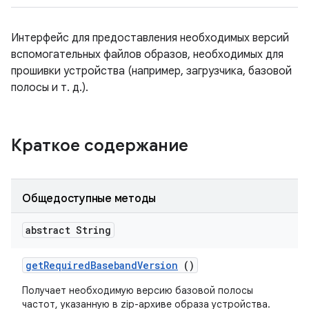
Интерфейс для предоставления необходимых версий
вспомогательных файлов образов, необходимых для
прошивки устройства (например, загрузчика, базовой
полосы и т. д.).
Краткое содержание
Общедоступные методы
abstract String
get
Required
Baseband
Version
()
Получает необходимую версию базовой полосы
частот, указанную в zip-архиве образа устройства.