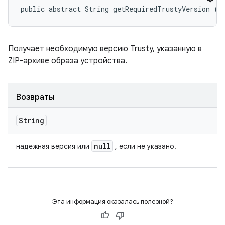
public abstract String getRequiredTrustyVersion ()
Получает необходимую версию Trusty, указанную в
ZIP-архиве образа устройства.
Возвраты
String
null
надежная версия или
, если не указано.
Эта информация оказалась полезной?