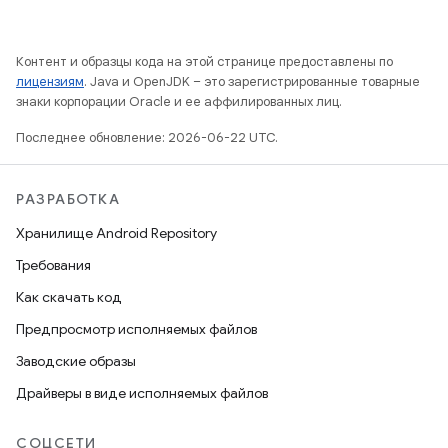
Контент и образцы кода на этой странице предоставлены по
лицензиям
. Java и OpenJDK – это зарегистрированные товарные
знаки корпорации Oracle и ее аффилированных лиц.
Последнее обновление: 2026-06-22 UTC.
РАЗРАБОТКА
Хранилище Android Repository
Требования
Как скачать код
Предпросмотр исполняемых файлов
Заводские образы
Драйверы в виде исполняемых файлов
СОЦСЕТИ