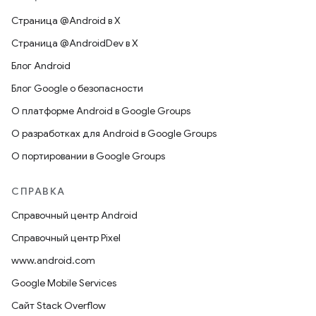
Страница @Android в X
Страница @AndroidDev в X
Блог Android
Блог Google о безопасности
О платформе Android в Google Groups
О разработках для Android в Google Groups
О портировании в Google Groups
СПРАВКА
Справочный центр Android
Справочный центр Pixel
www.android.com
Google Mobile Services
Сайт Stack Overflow