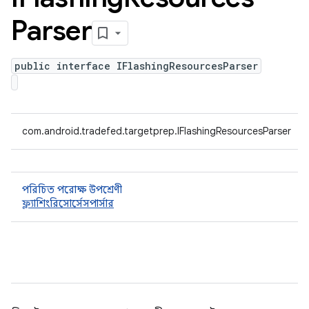
Parser
public interface IFlashingResourcesParser
com.android.tradefed.targetprep.IFlashingResourcesParser
পরিচিত পরোক্ষ উপশ্রেণী
ফ্ল্যাশিংরিসোর্সেসপার্সার