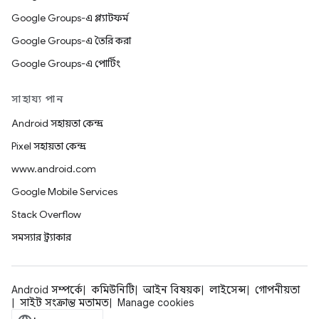
Google Groups-এ প্ল্যাটফর্ম
Google Groups-এ তৈরি করা
Google Groups-এ পোর্টিং
সাহায্য পান
Android সহায়তা কেন্দ্র
Pixel সহায়তা কেন্দ্র
www.android.com
Google Mobile Services
Stack Overflow
সমস্যার ট্র্যাকার
Android সম্পর্কে
কমিউনিটি
আইন বিষয়ক
লাইসেন্স
গোপনীয়তা
সাইট সংক্রান্ত মতামত
Manage cookies