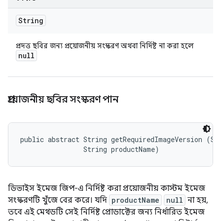
String
প্রদত্ত ছবির জন্য প্রয়োজনীয় সংস্করণ অথবা নির্দিষ্ট না করা হলে
null
প্রয়োজনীয় ছবির সংস্করণ পান
public abstract String getRequiredImageVersion (Str
                String productName)
ডিভাইস ইমেজ জিপ-এ নির্দিষ্ট করা প্রয়োজনীয় কাস্টম ইমেজ
সংস্করণটি খুঁজে বের করে। যদি
productName
null
না হয়,
তবে এই মেথডটি সেই নির্দিষ্ট প্রোডাক্টের জন্য নির্ধারিত ইমেজ