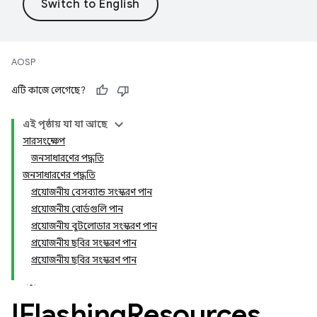
AOSP
এটি কাজে লেগেছে?
এই পৃষ্ঠায় যা যা আছে
সারসংক্ষেপ
জনসাধারণের পদ্ধতি
জনসাধারণের পদ্ধতি
প্রয়োজনীয় বেসব্যান্ড সংস্করণ পান
প্রয়োজনীয় বোর্ডগুলি পান
প্রয়োজনীয় বুটলোডার সংস্করণ পান
প্রয়োজনীয় ছবির সংস্করণ পান
প্রয়োজনীয় ছবির সংস্করণ পান
IFlashing
Resources