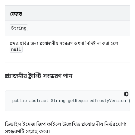
ফেরত
String
প্রদত্ত ছবির জন্য প্রয়োজনীয় সংস্করণ অথবা নির্দিষ্ট না করা হলে
null
প্রয়োজনীয় ট্রাস্টি সংস্করণ পান
public abstract String getRequiredTrustyVersion ()
ডিভাইস ইমেজ জিপ ফাইলে উল্লেখিত প্রয়োজনীয় নির্ভরযোগ্য
সংস্করণটি সংগ্রহ করে।