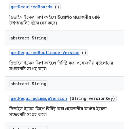
get
Required
Boards
()
ডিভাইস ইমেজ জিপ ফাইলে উল্লেখিত প্রয়োজনীয় বোর্ড
টাইপ(গুলি) খুঁজে বের করে।
abstract String
get
Required
Bootloader
Version
()
ডিভাইস ইমেজ জিপ ফাইলে নির্দিষ্ট করা প্রয়োজনীয় বুটলোডার
সংস্করণটি সংগ্রহ করে।
abstract String
get
Required
Image
Version
(String version
Key)
ডিভাইস ইমেজ জিপে নির্দিষ্ট করা প্রয়োজনীয় কাস্টম ইমেজ
সংস্করণটি সংগ্রহ করে।