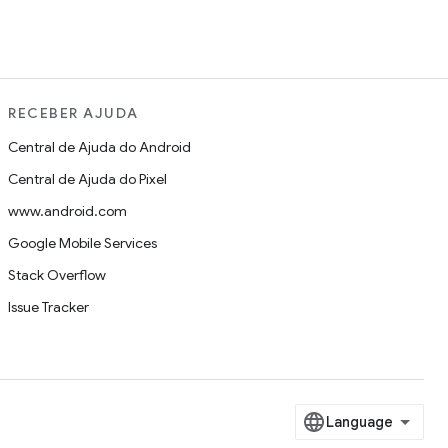
RECEBER AJUDA
Central de Ajuda do Android
Central de Ajuda do Pixel
www.android.com
Google Mobile Services
Stack Overflow
Issue Tracker