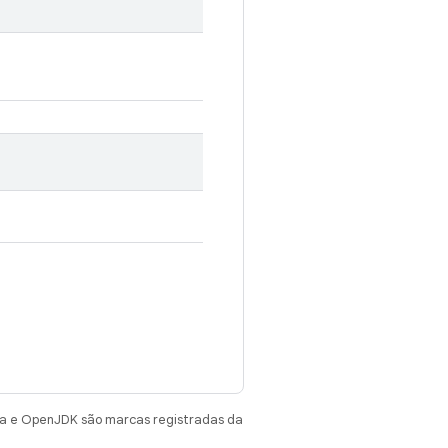
va e OpenJDK são marcas registradas da