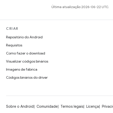
Última atualização 2026-06-22 UTC.
CRIAR
Repositório do Android
Requisitos
Como fazer o download
Visualizar códigos binários
Imagens de fábrica
Códigos binários do driver
Sobre o Android
Comunidade
Termos legais
Licença
Privac