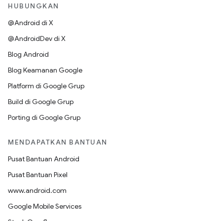
HUBUNGKAN
@Android di X
@AndroidDev di X
Blog Android
Blog Keamanan Google
Platform di Google Grup
Build di Google Grup
Porting di Google Grup
MENDAPATKAN BANTUAN
Pusat Bantuan Android
Pusat Bantuan Pixel
www.android.com
Google Mobile Services