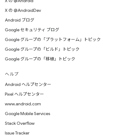
X の @Android
X の @AndroidDev
Android ブログ
Google セキュリティ ブログ
Google グループの「プラットフォーム」トピック
Google グループの「ビルド」トピック
Google グループの「移植」トピック
ヘルプ
Android ヘルプセンター
Pixel ヘルプセンター
www.android.com
Google Mobile Services
Stack Overflow
Issue Tracker