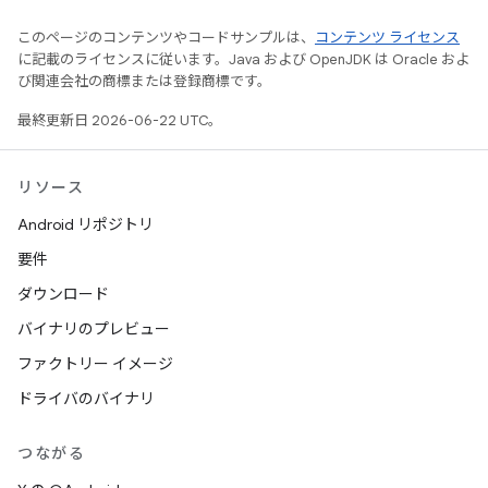
このページのコンテンツやコードサンプルは、
コンテンツ ライセンス
に記載のライセンスに従います。Java および OpenJDK は Oracle およ
び関連会社の商標または登録商標です。
最終更新日 2026-06-22 UTC。
リソース
Android リポジトリ
要件
ダウンロード
バイナリのプレビュー
ファクトリー イメージ
ドライバのバイナリ
つながる