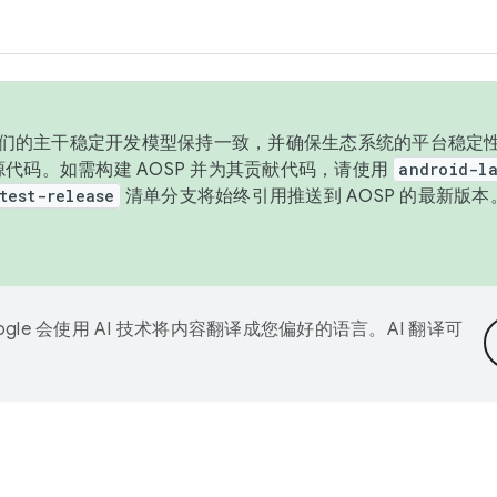
与我们的主干稳定开发模型保持一致，并确保生态系统的平台稳定性
发布源代码。如需构建 AOSP 并为其贡献代码，请使用
android-la
test-release
清单分支将始终引用推送到 AOSP 的最新版
ogle 会使用 AI 技术将内容翻译成您偏好的语言。AI 翻译可