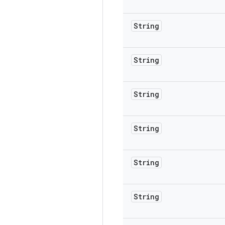
String
String
String
String
String
String