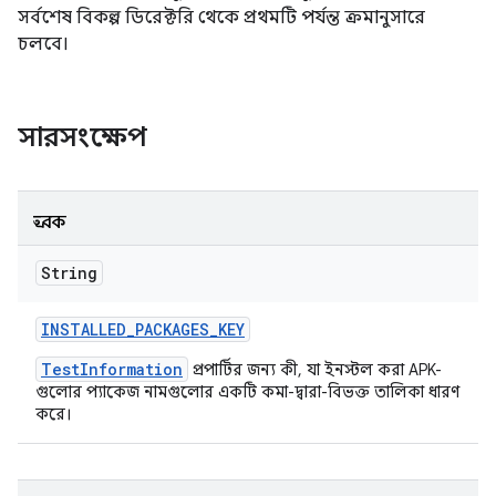
সর্বশেষ বিকল্প ডিরেক্টরি থেকে প্রথমটি পর্যন্ত ক্রমানুসারে
চলবে।
সারসংক্ষেপ
ধ্রুবক
String
INSTALLED
_
PACKAGES
_
KEY
TestInformation
প্রপার্টির জন্য কী, যা ইনস্টল করা APK-
গুলোর প্যাকেজ নামগুলোর একটি কমা-দ্বারা-বিভক্ত তালিকা ধারণ
করে।