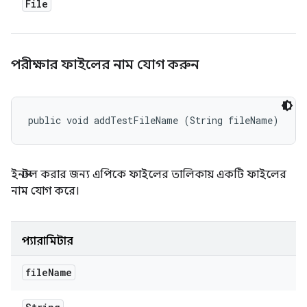
File
পরীক্ষার ফাইলের নাম যোগ করুন
public void addTestFileName (String fileName)
ইনস্টল করার জন্য এপিকে ফাইলের তালিকায় একটি ফাইলের
নাম যোগ করে।
প্যারামিটার
file
Name