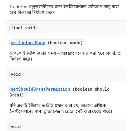
TradeFed প্রস্তুতকারীদের জন্য ইনক্রিমেন্টাল সেটআপ চালু করা
হবে কিনা তা নির্ধারণ করুন।
final void
set
Instant
Mode
(boolean mode)
এপিকে ইনস্টল করার সময় --instant ব্যবহার করা হবে কি না, তা
নির্ধারণ করে।
void
set
Should
Grant
Permission
(boolean should
Grant)
যদি একটি ইউজার আইডি প্রদান করা হয়, তাহলে এপিকে
ইনস্টলেশনের জন্য grantPermission সেট করা যেতে পারে।
void