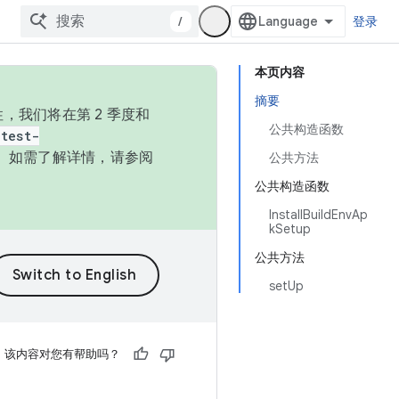
/
登录
本页内容
摘要
，我们将在第 2 季度和
公共构造函数
test-
本。如需了解详情，请参阅
公共方法
公共构造函数
InstallBuildEnvAp
kSetup
公共方法
setUp
该内容对您有帮助吗？