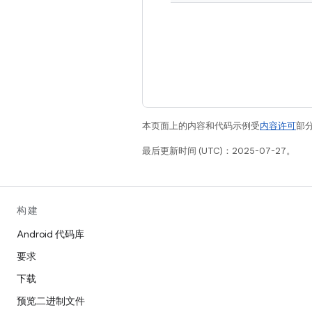
本页面上的内容和代码示例受
内容许可
部分
最后更新时间 (UTC)：2025-07-27。
构建
Android 代码库
要求
下载
预览二进制文件