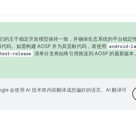
与我们的主干稳定开发模型保持一致，并确保生态系统的平台稳定性
发布源代码。如需构建 AOSP 并为其贡献代码，请使用
android-la
test-release
清单分支将始终引用推送到 AOSP 的最新版
ogle 会使用 AI 技术将内容翻译成您偏好的语言。AI 翻译可