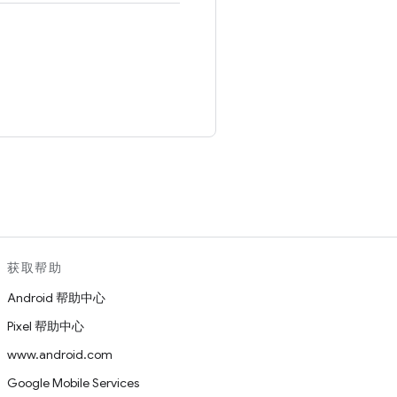
。
获取帮助
Android 帮助中心
Pixel 帮助中心
www.android.com
Google Mobile Services