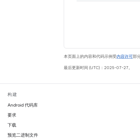
本页面上的内容和代码示例受
内容许可
部分
最后更新时间 (UTC)：2025-07-27。
构建
Android 代码库
要求
下载
预览二进制文件