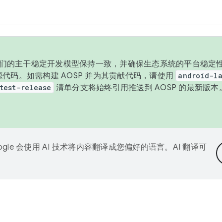
与我们的主干稳定开发模型保持一致，并确保生态系统的平台稳定性
发布源代码。如需构建 AOSP 并为其贡献代码，请使用
android-la
test-release
清单分支将始终引用推送到 AOSP 的最新版
ogle 会使用 AI 技术将内容翻译成您偏好的语言。AI 翻译可