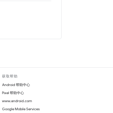
。
获取帮助
Android 帮助中心
Pixel 帮助中心
www.android.com
Google Mobile Services