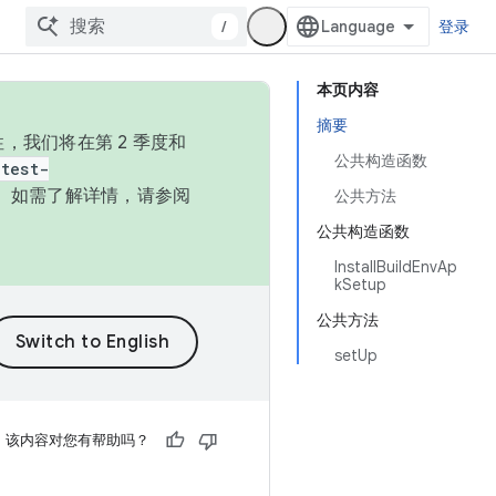
/
登录
本页内容
摘要
，我们将在第 2 季度和
公共构造函数
test-
本。如需了解详情，请参阅
公共方法
公共构造函数
InstallBuildEnvAp
kSetup
公共方法
setUp
该内容对您有帮助吗？