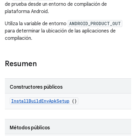
de prueba desde un entorno de compilación de
plataforma Android.
Utiliza la variable de entorno
ANDROID_PRODUCT_OUT
para determinar la ubicación de las aplicaciones de
compilación.
Resumen
Constructores públicos
Install
Build
Env
Apk
Setup
()
Métodos públicos