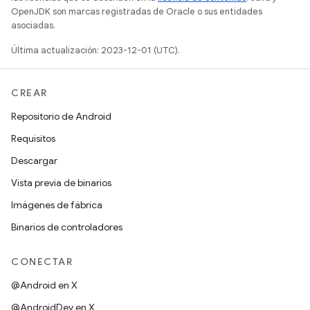
OpenJDK son marcas registradas de Oracle o sus entidades
asociadas.
Última actualización: 2023-12-01 (UTC).
CREAR
Repositorio de Android
Requisitos
Descargar
Vista previa de binarios
Imágenes de fábrica
Binarios de controladores
CONECTAR
@Android en X
@AndroidDev en X