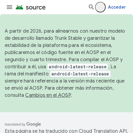
Acceder
A partir de 2026, para alinearnos con nuestro modelo
de desarrollo llamado Trunk Stable y garantizar la
estabilidad de la plataforma para el ecosistema,
publicaremos el código fuente en el AOSP en el
segundo y cuarto trimestre. Para compilar el AOSP y
contribuir a él, usa
android-latest-release
. La
rama del manifiesto
android-latest-release
siempre hará referencia a la versión más reciente que
se envió al AOSP. Para obtener más información,
consulta
Cambios en el AOSP
.
Esta página se ha traducido con
Cloud Translation API
.