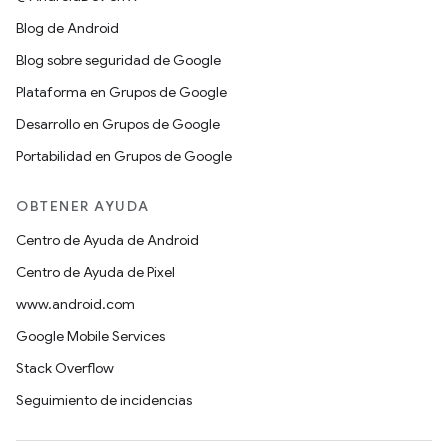
Blog de Android
Blog sobre seguridad de Google
Plataforma en Grupos de Google
Desarrollo en Grupos de Google
Portabilidad en Grupos de Google
OBTENER AYUDA
Centro de Ayuda de Android
Centro de Ayuda de Pixel
www.android.com
Google Mobile Services
Stack Overflow
Seguimiento de incidencias