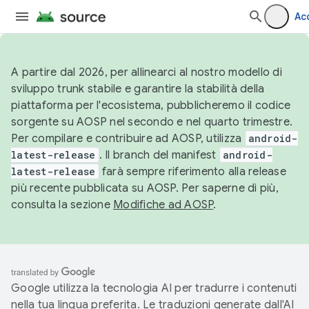
Ac
A partire dal 2026, per allinearci al nostro modello di
sviluppo trunk stabile e garantire la stabilità della
piattaforma per l'ecosistema, pubblicheremo il codice
sorgente su AOSP nel secondo e nel quarto trimestre.
Per compilare e contribuire ad AOSP, utilizza
android-
latest-release
. Il branch del manifest
android-
latest-release
farà sempre riferimento alla release
più recente pubblicata su AOSP. Per saperne di più,
consulta la sezione
Modifiche ad AOSP
.
Google utilizza la tecnologia AI per tradurre i contenuti
nella tua lingua preferita. Le traduzioni generate dall'AI