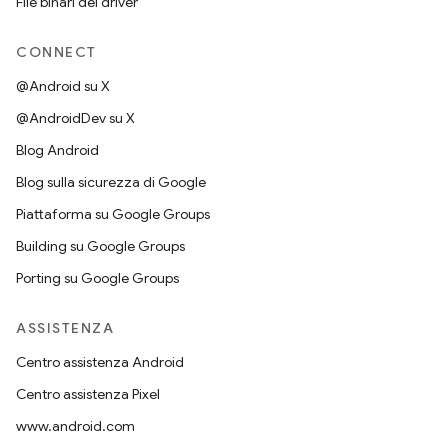
File binari del driver
CONNECT
@Android su X
@AndroidDev su X
Blog Android
Blog sulla sicurezza di Google
Piattaforma su Google Groups
Building su Google Groups
Porting su Google Groups
ASSISTENZA
Centro assistenza Android
Centro assistenza Pixel
www.android.com