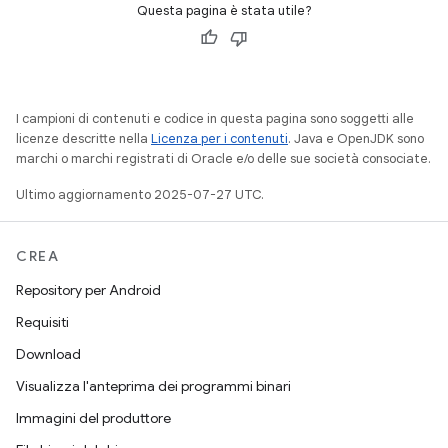
Questa pagina è stata utile?
I campioni di contenuti e codice in questa pagina sono soggetti alle
licenze descritte nella
Licenza per i contenuti
. Java e OpenJDK sono
marchi o marchi registrati di Oracle e/o delle sue società consociate.
Ultimo aggiornamento 2025-07-27 UTC.
CREA
Repository per Android
Requisiti
Download
Visualizza l'anteprima dei programmi binari
Immagini del produttore