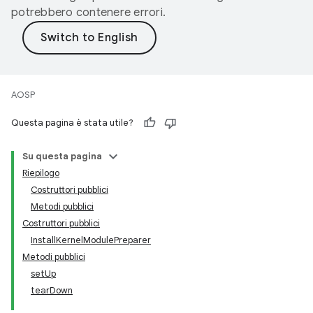
potrebbero contenere errori.
AOSP
Questa pagina è stata utile?
Su questa pagina
Riepilogo
Costruttori pubblici
Metodi pubblici
Costruttori pubblici
InstallKernelModulePreparer
Metodi pubblici
setUp
tearDown