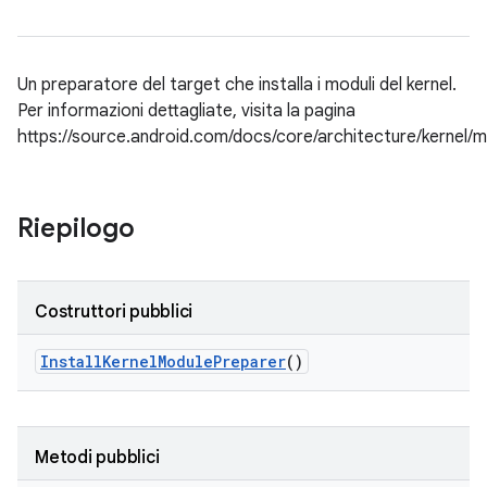
Un preparatore del target che installa i moduli del kernel.
Per informazioni dettagliate, visita la pagina
https://source.android.com/docs/core/architecture/kernel/m
Riepilogo
Costruttori pubblici
Install
Kernel
Module
Preparer
()
Metodi pubblici