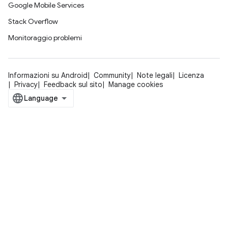
Google Mobile Services
Stack Overflow
Monitoraggio problemi
Informazioni su Android
Community
Note legali
Licenza
Privacy
Feedback sul sito
Manage cookies