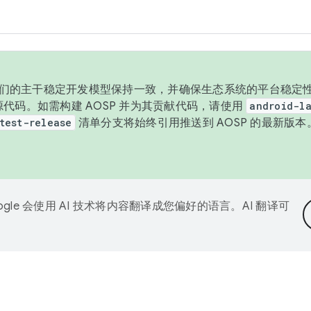
与我们的主干稳定开发模型保持一致，并确保生态系统的平台稳定性
发布源代码。如需构建 AOSP 并为其贡献代码，请使用
android-la
test-release
清单分支将始终引用推送到 AOSP 的最新版
ogle 会使用 AI 技术将内容翻译成您偏好的语言。AI 翻译可