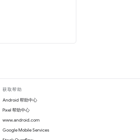
。
获取帮助
Android 帮助中心
Pixel 帮助中心
www.android.com
Google Mobile Services