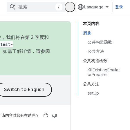
/
登录
本页内容
摘要
，我们将在第 2 季度和
公共构造函数
test-
本。如需了解详情，请参阅
公共方法
公共构造函数
KillExistingEmulat
orPreparer
公共方法
setUp
该内容对您有帮助吗？