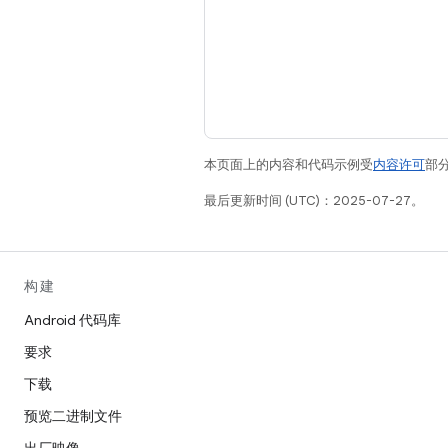
本页面上的内容和代码示例受
内容许可
部分
最后更新时间 (UTC)：2025-07-27。
构建
Android 代码库
要求
下载
预览二进制文件