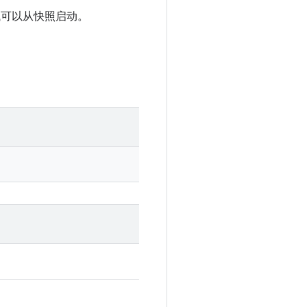
/测试可以从快照启动。