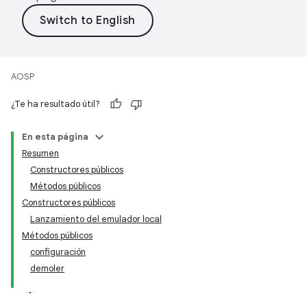
AOSP
¿Te ha resultado útil?
En esta página
Resumen
Constructores públicos
Métodos públicos
Constructores públicos
Lanzamiento del emulador local
Métodos públicos
configuración
demoler