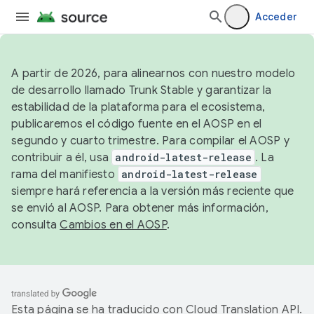
Acceder
A partir de 2026, para alinearnos con nuestro modelo
de desarrollo llamado Trunk Stable y garantizar la
estabilidad de la plataforma para el ecosistema,
publicaremos el código fuente en el AOSP en el
segundo y cuarto trimestre. Para compilar el AOSP y
contribuir a él, usa
android-latest-release
. La
rama del manifiesto
android-latest-release
siempre hará referencia a la versión más reciente que
se envió al AOSP. Para obtener más información,
consulta
Cambios en el AOSP
.
Esta página se ha traducido con
Cloud Translation API
.