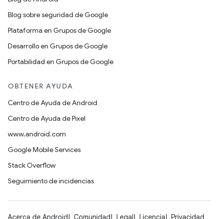
Blog sobre seguridad de Google
Plataforma en Grupos de Google
Desarrollo en Grupos de Google
Portabilidad en Grupos de Google
OBTENER AYUDA
Centro de Ayuda de Android
Centro de Ayuda de Pixel
www.android.com
Google Mobile Services
Stack Overflow
Seguimiento de incidencias
Acerca de Android
Comunidad
Legal
Licencia
Privacidad