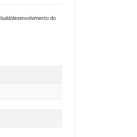
build/desenvolvimento do