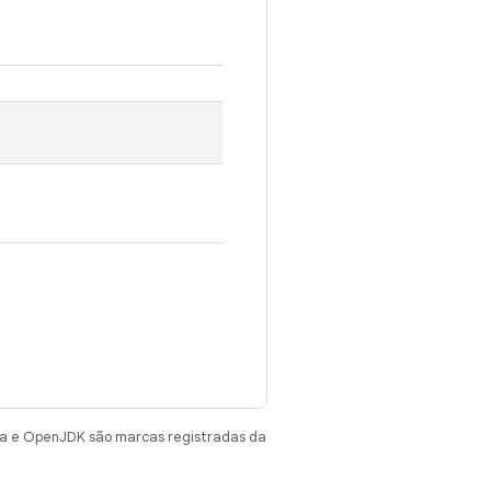
va e OpenJDK são marcas registradas da