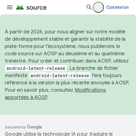
Connexion
À partir de 2026, pour nous aligner sur notre modèle
de développement stable et garantir la stabilité de la
plate-forme pour l'écosystème, nous publierons le
code source sur AOSP au deuxième et au quatrième
trimestre. Pour créer et contribuer dans AOSP, utilisez
android-latest-release
. La branche de fichier
manifeste
android-latest-release
fera toujours
référence à la version la plus récente envoyée à AOSP.
Pour en savoir plus, consultez
Modifications
apportées à AOSP
.
Google utilise la technologie IA pour traduire le