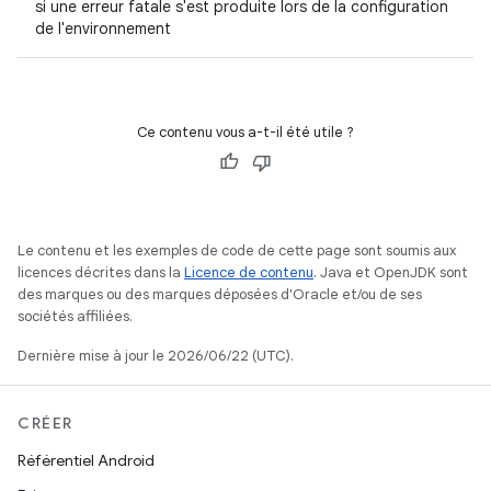
si une erreur fatale s'est produite lors de la configuration
de l'environnement
Ce contenu vous a-t-il été utile ?
Le contenu et les exemples de code de cette page sont soumis aux
licences décrites dans la
Licence de contenu
. Java et OpenJDK sont
des marques ou des marques déposées d'Oracle et/ou de ses
sociétés affiliées.
Dernière mise à jour le 2026/06/22 (UTC).
CRÉER
Référentiel Android