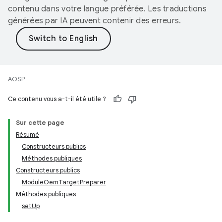
contenu dans votre langue préférée. Les traductions
générées par IA peuvent contenir des erreurs.
AOSP
Ce contenu vous a-t-il été utile ?
Sur cette page
Résumé
Constructeurs publics
Méthodes publiques
Constructeurs publics
ModuleOemTargetPreparer
Méthodes publiques
setUp