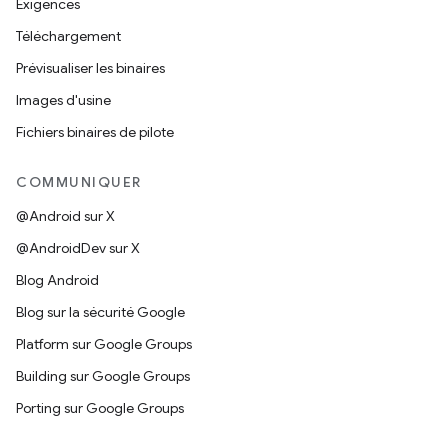
Exigences
Téléchargement
Prévisualiser les binaires
Images d'usine
Fichiers binaires de pilote
COMMUNIQUER
@Android sur X
@AndroidDev sur X
Blog Android
Blog sur la sécurité Google
Platform sur Google Groups
Building sur Google Groups
Porting sur Google Groups